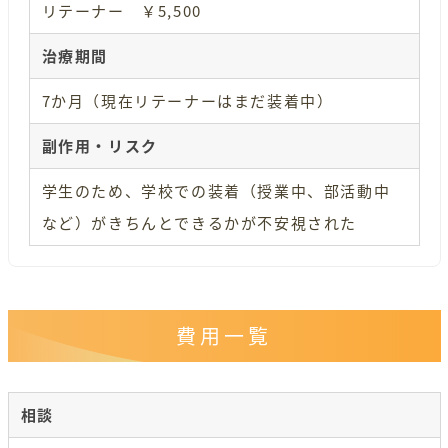
リテーナー ￥5,500
治療期間
7か月（現在リテーナーはまだ装着中）
副作用・リスク
学生のため、学校での装着（授業中、部活動中
など）がきちんとできるかが不安視された
費用一覧
相談