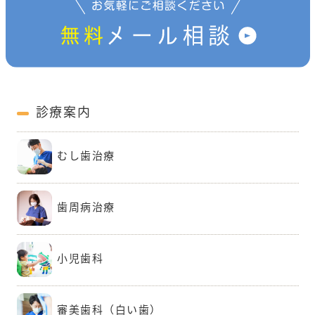
診療案内
むし歯治療
歯周病治療
小児歯科
審美歯科（白い歯）