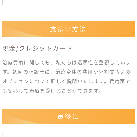
支払い方法
現金/クレジットカード
治療費用に関しても、私たちは透明性を重視していま
す。初回の相談時に、治療全体の費用や分割支払いの
オプションについて詳しく説明いたします。費用面で
も安心して治療を受けることができます。
最後に