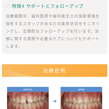
特徴4 サポートとフォローアップ
治療期間中、歯科医師や歯科衛生士の国家資格を
保有するスタッフがあなたの進捗状況をモニタリ
ングし、定期的なフォローアップを行います。治
療に関する質問や必要なケアについてもサポート
します。
治療症例