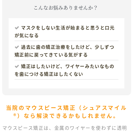
こんなお悩みありませんか？
マスクをしない生活が始まると思うと口元
が気になる
過去に歯の矯正治療をしたけど、少しずつ
矯正前に戻ってきている気がする
矯正はしたいけど、ワイヤーみたいなもの
を歯につける矯正はしたくない
当院のマウスピース矯正（シュアスマイル
®）なら
解決できるかもしれません。
マウスピース矯正は、金属のワイヤーを使わずに透明