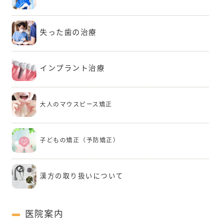
失った歯の治療
インプラント治療
大人のマウスピース矯正
子どもの矯正（予防矯正）
漢方の取り扱いについて
医院案内