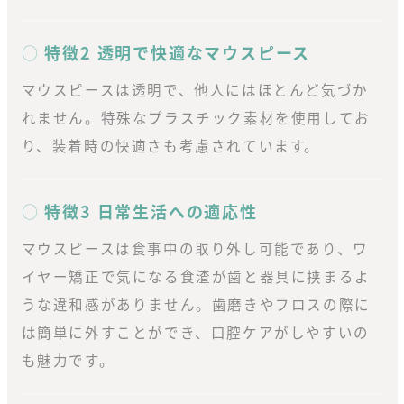
特徴2 透明で快適なマウスピース
マウスピースは透明で、他人にはほとんど気づか
れません。特殊なプラスチック素材を使用してお
り、装着時の快適さも考慮されています。
特徴3 日常生活への適応性
マウスピースは食事中の取り外し可能であり、ワ
イヤー矯正で気になる食渣が歯と器具に挟まるよ
うな違和感がありません。歯磨きやフロスの際に
は簡単に外すことができ、口腔ケアがしやすいの
も魅力です。