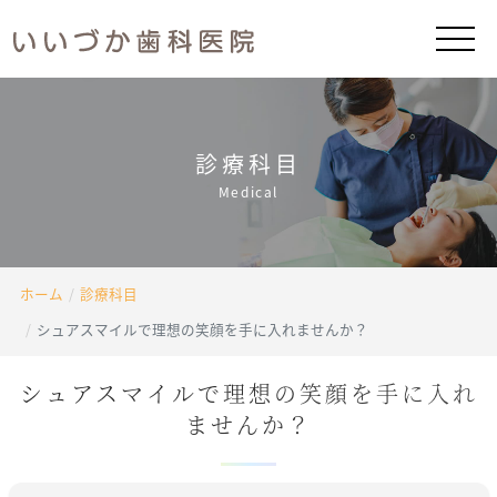
診療科目
Medical
ホーム
診療科目
シュアスマイルで理想の笑顔を手に入れませんか？
シュアスマイルで
理想の笑顔を手に入れ
ませんか？