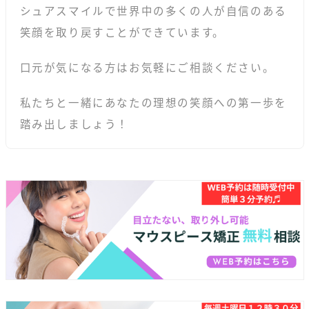
シュアスマイルで世界中の多くの人が自信のある
笑顔を取り戻すことができています。
口元が気になる方はお気軽にご相談ください。
私たちと一緒にあなたの理想の笑顔への第一歩を
踏み出しましょう！