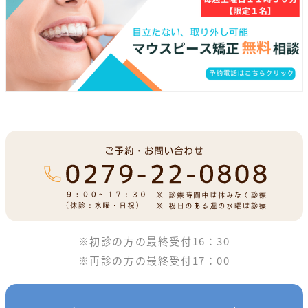
※初診の方の最終受付16：30
※再診の方の最終受付17：00