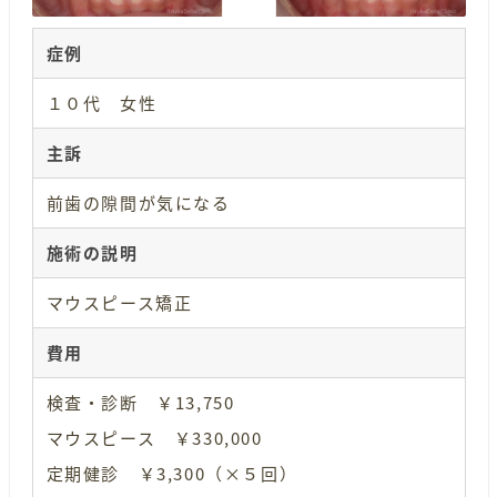
症例
１０代 女性
主訴
前歯の隙間が気になる
施術の説明
マウスピース矯正
費用
検査・診断 ￥13,750
マウスピース ￥330,000
定期健診 ￥3,300（×５回）