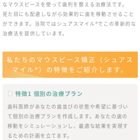
なマウスピースを使って歯列を整える治療法です。
見た目にも配慮しながら効果的に歯を移動させること
ができます。当院ではシュアスマイル®でこの革新的な
治療法を提供しています。
私たちのマウスピース矯正
（シュアス
マイル®）の特徴を
ご紹介します。
特徴1 個別の治療プラン
歯科医師があなたの歯並びの状態や希望に基づい
て個別の治療プランを作成します。あなたの歯の
移動をシミュレーションし、最適な結果を実現す
るための計画を立てます。