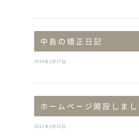
中島の矯正日記
2024年2月27日
ホームページ開設しまし
2021年3月31日