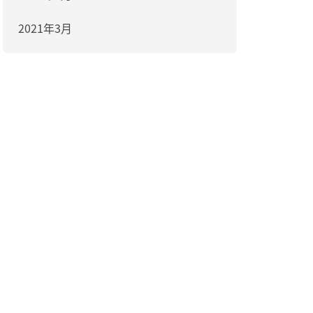
2021年3月