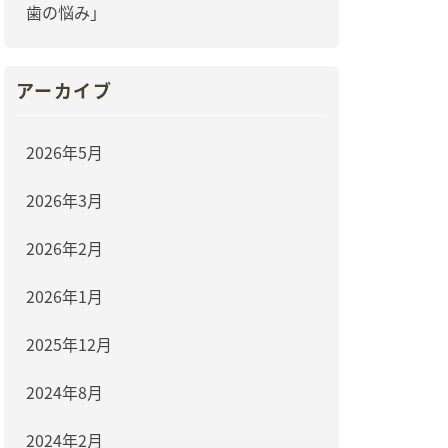
歯の悩み」
アーカイブ
2026年5月
2026年3月
2026年2月
2026年1月
2025年12月
2024年8月
2024年2月