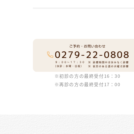
※初診の方の最終受付16：30
※再診の方の最終受付17：00