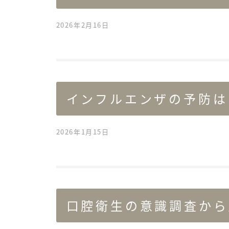
2026年2月16日
インフルエンザの予防は
2026年1月15日
口腔衛生の意識調査から