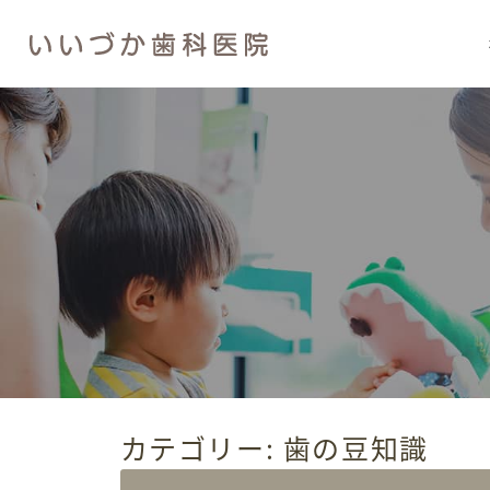
カテゴリー:
歯の豆知識