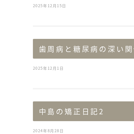
2025年12月15日
歯周病と糖尿病の深い関
2025年12月1日
中島の矯正日記2
2024年8月28日